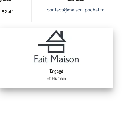
contact@maison-pochat.fr
 52 41
Engagé
Et Humain