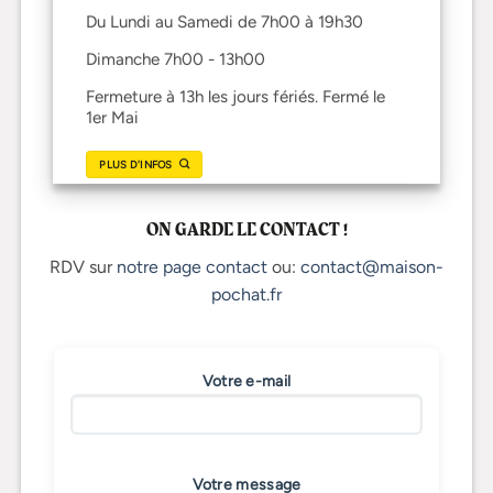
Du Lundi au Samedi de 7h00 à 19h30
Dimanche 7h00 - 13h00
Fermeture à 13h les jours fériés. Fermé le
1er Mai
PLUS D'INFOS
ON GARDE LE CONTACT !
RDV sur
notre page contact
ou:
contact@maison-
pochat.fr
Votre e-mail
Votre message