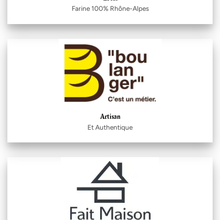
Farine 100% Rhône-Alpes
Artisan
Et Authentique