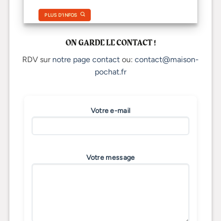
PLUS D'INFOS
ON GARDE LE CONTACT !
RDV sur
notre page contact
ou:
contact@maison-
pochat.fr
Votre e-mail
Votre message