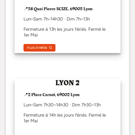
📍58 Quai Pierre SCIZE, 69005 Lyon
Lun–Sam 7h–14h30 · Dim 7h–13h
Fermeture à 13h les jours fériés. Fermé le
1er Mai
PLUS D'INFOS
LYON 2
📍2 Place Carnot, 69002 Lyon
Lun–Sam 7h30–14h30 · Dim 7h30–13h
Fermeture à 14h les jours fériés. Fermé le
1er Mai