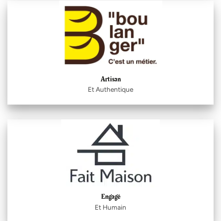
Artisan
Et Authentique
Engagé
Et Humain