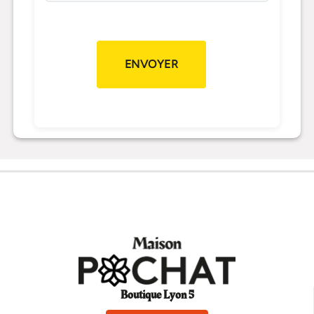
Boutique Lyon 5