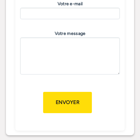
Votre e-mail
Votre message