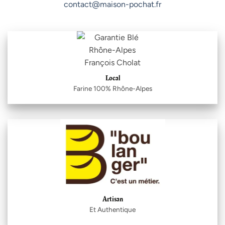
contact@maison-pochat.fr
Local
Farine 100% Rhône-Alpes
Artisan
Et Authentique