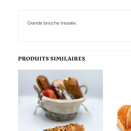
Grande brioche tressée.
PRODUITS SIMILAIRES