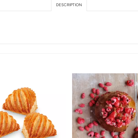
DESCRIPTION