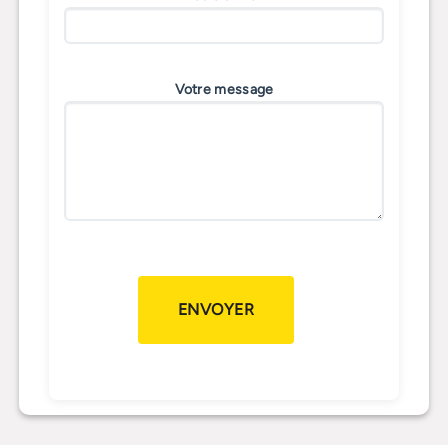
Votre message