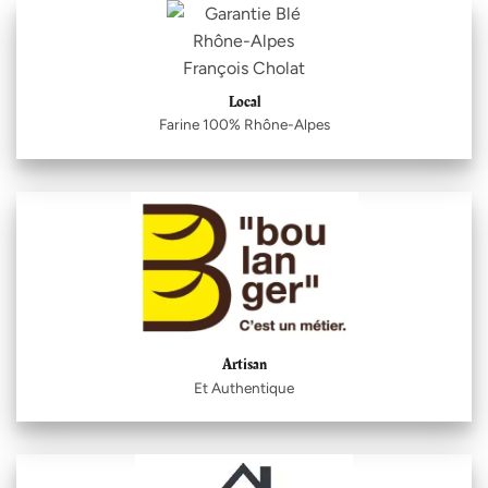
Local
Farine 100% Rhône-Alpes
Artisan
Et Authentique