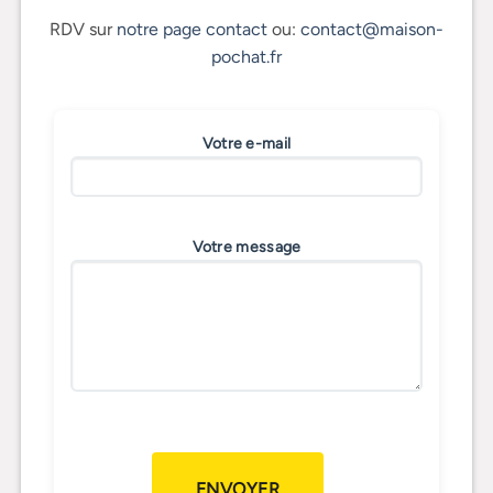
RDV sur
notre page contact
ou:
contact@maison-
pochat.fr
Votre e-mail
Votre message