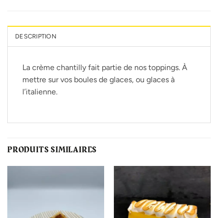
DESCRIPTION
La crème chantilly fait partie de nos toppings. À
mettre sur vos boules de glaces, ou glaces à
l’italienne.
PRODUITS SIMILAIRES