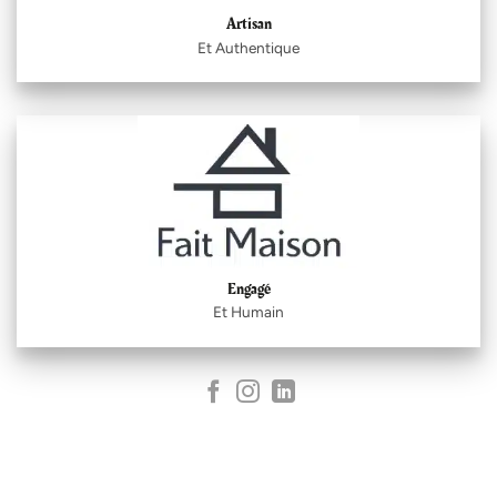
Artisan
Et Authentique
Engagé
Et Humain