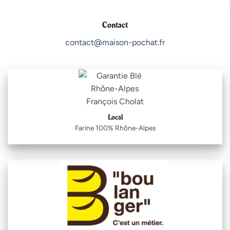
Contact
contact@maison-pochat.fr
Local
Farine 100% Rhône-Alpes