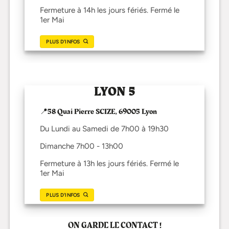
Fermeture à 14h les jours fériés. Fermé le
1er Mai
PLUS D'INFOS
LYON 5
📍58 Quai Pierre SCIZE, 69005 Lyon
Du Lundi au Samedi de 7h00 à 19h30
Dimanche 7h00 - 13h00
Fermeture à 13h les jours fériés. Fermé le
1er Mai
PLUS D'INFOS
ON GARDE LE CONTACT !