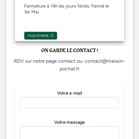
Fermeture à 14h les jours fériés. Fermé le
1er Mai
PLUS D'INFOS
ON GARDE LE CONTACT !
RDV sur
notre page contact
ou:
contact@maison-
pochat.fr
Votre e-mail
Votre message