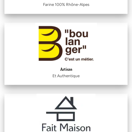
Farine 100% Rhône-Alpes
Artisan
Et Authentique