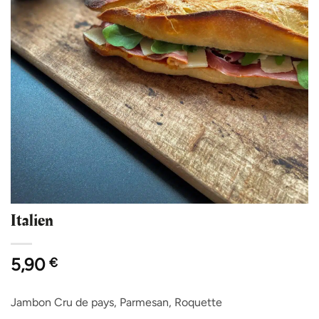
Italien
5,90
€
Jambon Cru de pays, Parmesan, Roquette