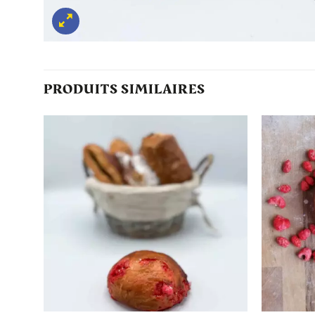
PRODUITS SIMILAIRES