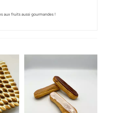
ttes aux fruits aussi gourmandes !