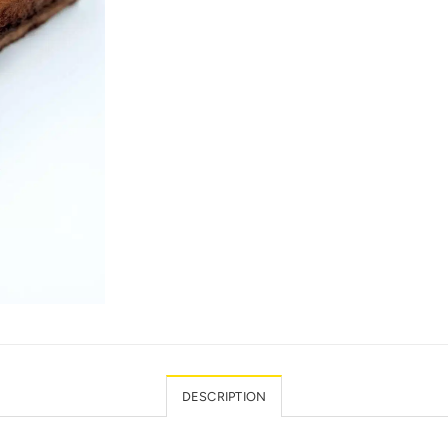
DESCRIPTION