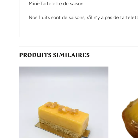
Mini-Tartelette de saison.
Nos fruits sont de saisons, s’il n’y a pas de tartele
PRODUITS SIMILAIRES