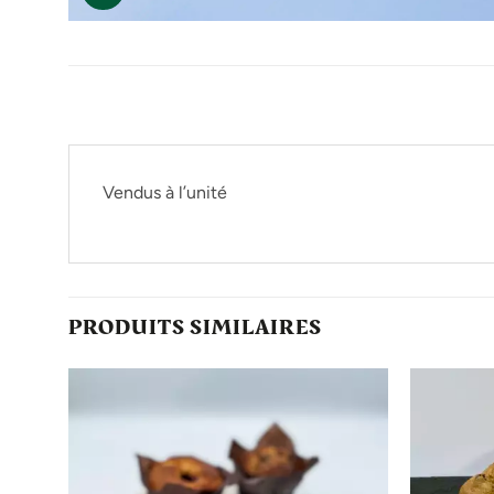
Vendus à l’unité
PRODUITS SIMILAIRES