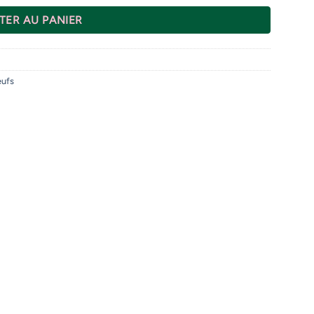
TER AU PANIER
ufs