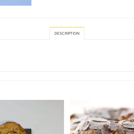
DESCRIPTION