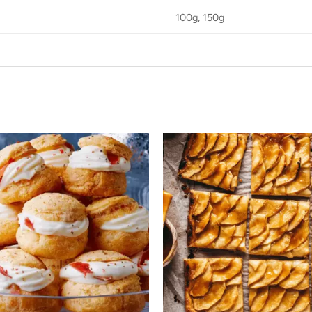
100g, 150g