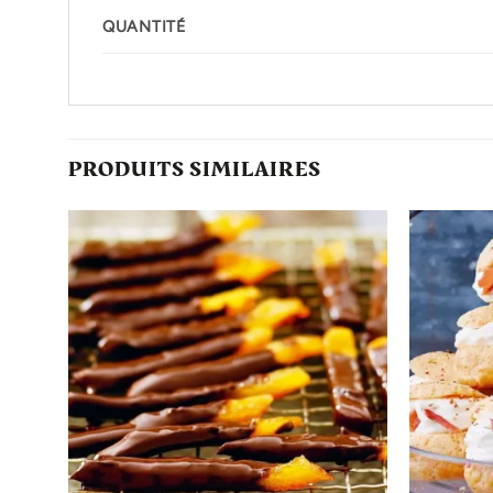
QUANTITÉ
PRODUITS SIMILAIRES