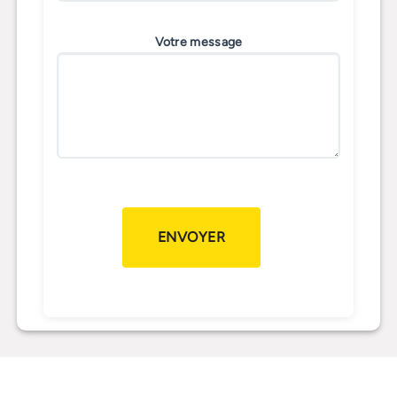
Votre message