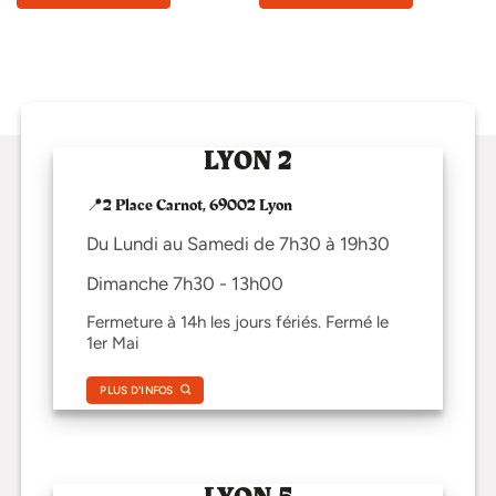
LYON 2
📍2 Place Carnot, 69002 Lyon
Du Lundi au Samedi de 7h30 à 19h30
Dimanche 7h30 - 13h00
Fermeture à 14h les jours fériés. Fermé le
1er Mai
PLUS D'INFOS