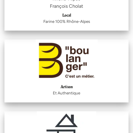
Local
Farine 100% Rhône-Alpes
Artisan
Et Authentique