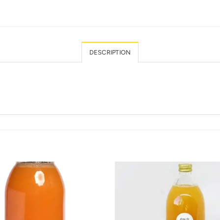
DESCRIPTION