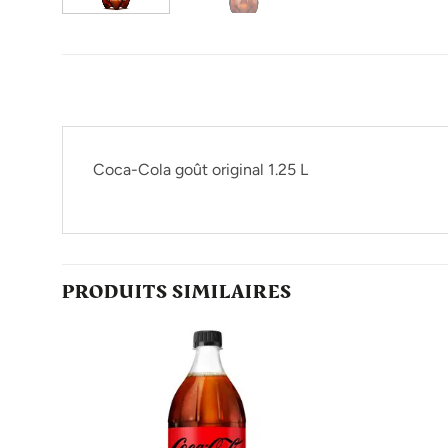
Coca-Cola goût original 1.25 L
PRODUITS SIMILAIRES